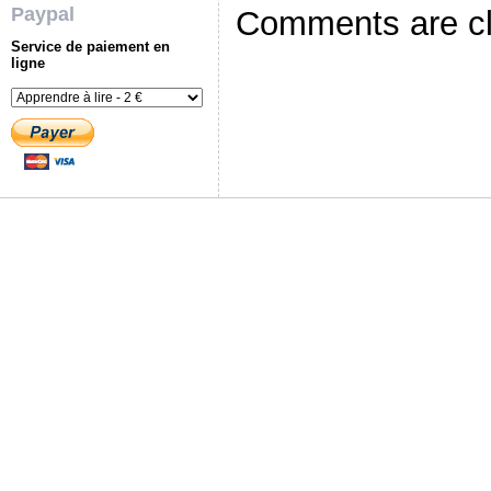
Paypal
Comments are c
Service de paiement en
ligne
Copy